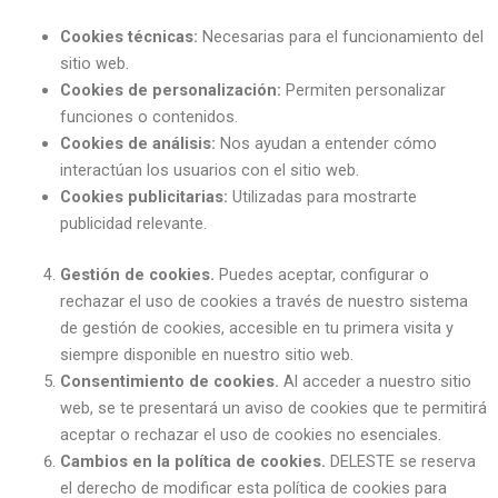
Cookies técnicas:
Necesarias para el funcionamiento del
sitio web.
Cookies de personalización:
Permiten personalizar
funciones o contenidos.
Cookies de análisis:
Nos ayudan a entender cómo
interactúan los usuarios con el sitio web.
Cookies publicitarias:
Utilizadas para mostrarte
publicidad relevante.
Gestión de cookies.
Puedes aceptar, configurar o
rechazar el uso de cookies a través de nuestro sistema
de gestión de cookies, accesible en tu primera visita y
siempre disponible en nuestro sitio web.
Consentimiento de cookies.
Al acceder a nuestro sitio
web, se te presentará un aviso de cookies que te permitirá
aceptar o rechazar el uso de cookies no esenciales.
Cambios en la política de cookies.
DELESTE se reserva
el derecho de modificar esta política de cookies para