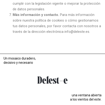
cumplir con la legislación vigente o mejorar la protección
de datos personales.
Más información y contacto.
Para más información
sobre nuestra política de cookies o cómo gestionamos
tus datos personales, por favor contacta con nosotros a
través de la dirección electrónica info@deleste.es.
Un mosaico duradero,
decisivo y necesario
una ventana abierta
a los vientos del este.