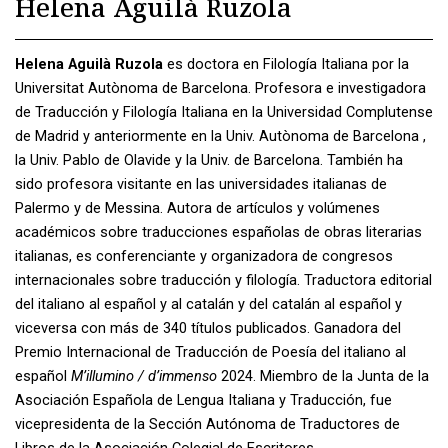
Helena Aguilà Ruzola
Helena Aguilà Ruzola
es doctora en Filología Italiana por la
Universitat Autònoma de Barcelona. Profesora e investigadora
de Traducción y Filología Italiana en la Universidad Complutense
de Madrid y anteriormente en la Univ. Autònoma de Barcelona ,
la Univ. Pablo de Olavide y la Univ. de Barcelona. También ha
sido profesora visitante en las universidades italianas de
Palermo y de Messina.
Autora de artículos y volúmenes
académicos sobre traducciones españolas de obras literarias
italianas, es conferenciante y organizadora de congresos
internacionales sobre traducción y filología. Traductora editorial
del italiano al español y al catalán y del catalán al español y
viceversa con más de 340 títulos publicados. Ganadora del
Premio Internacional de Traducción de Poesía del italiano al
español
M’illumino / d’immenso
2024. Miembro de la Junta de la
Asociación Española de Lengua Italiana y Traducción, fue
vicepresidenta de la Sección Autónoma de Traductores de