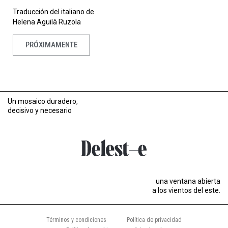
Traducción del italiano de
Helena Aguilà Ruzola
PRÓXIMAMENTE
Un mosaico duradero,
decisivo y necesario
una ventana abierta
a los vientos del este.
Términos y condiciones
Política de privacidad