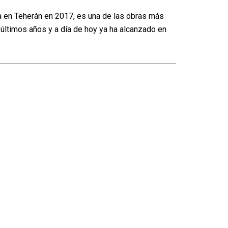
da en Teherán en 2017, es una de las obras más
 últimos años y a día de hoy ya ha alcanzado en