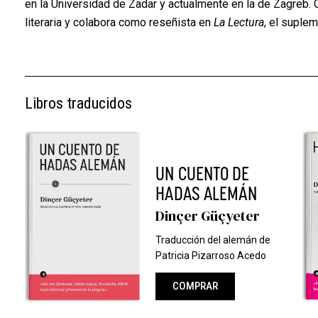
en la Universidad de Zadar y actualmente en la de Zagreb. 
literaria y colabora como reseñista en
La Lectura
, el suplem
Libros traducidos
UN CUENTO DE
HADAS ALEMÁN
Dinçer Güçyeter
Traducción del alemán de
Patricia Pizarroso Acedo
COMPRAR