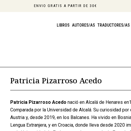
ENVIO GRATIS A PARTIR DE 30€
LIBROS
AUTORES/AS
TRADUCTORES/AS
Patricia Pizarroso Acedo
Patricia Pizarroso Acedo
nació en Alcalá de Henares en19
Comparada por la Universidad de Alcalá. Su curiosidad por ot
Austria y, desde 2019, en los Balcanes. Ha vivido en Bosn
Lengua Extranjera, y en Croacia, donde lleva desde 2020 im